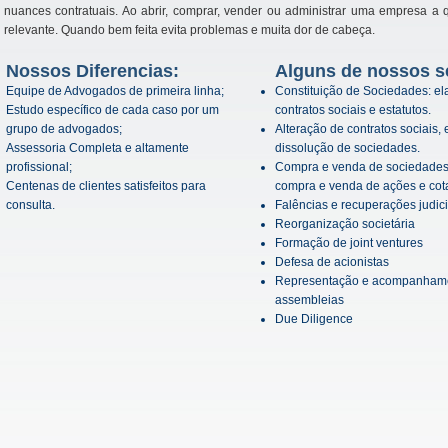
nuances contratuais. Ao abrir, comprar, vender ou administrar uma empresa a 
relevante. Quando bem feita evita problemas e muita dor de cabeça.
Nossos Diferencias:
Alguns de nossos s
Equipe de Advogados de primeira linha;
Constituição de Sociedades: el
Estudo específico de cada caso por um
contratos sociais e estatutos.
grupo de advogados;
Alteração de contratos sociais,
Assessoria Completa e altamente
dissolução de sociedades.
profissional;
Compra e venda de sociedades e
Centenas de clientes satisfeitos para
compra e venda de ações e cot
consulta.
Falências e recuperações judici
Reorganização societária
Formação de joint ventures
Defesa de acionistas
Representação e acompanhamen
assembleias
Due Diligence