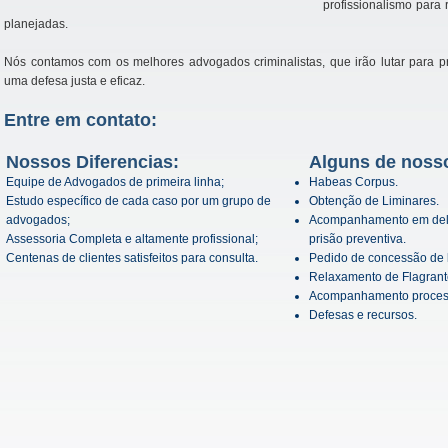
profissionalismo para
planejadas.
Nós contamos com os melhores advogados criminalistas, que irão lutar para pr
uma defesa justa e eficaz.
Entre em contato:
Nossos Diferencias:
Alguns de nosso
Equipe de Advogados de primeira linha;
Habeas Corpus.
Estudo específico de cada caso por um grupo de
Obtenção de Liminares.
advogados;
Acompanhamento em deleg
Assessoria Completa e altamente profissional;
prisão preventiva.
Centenas de clientes satisfeitos para consulta.
Pedido de concessão de l
Relaxamento de Flagrant
Acompanhamento proces
Defesas e recursos.